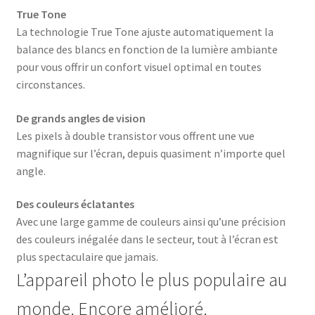
True Tone
La technologie True Tone ajuste automatiquement la
balance des blancs en fonction de la lumière ambiante
pour vous offrir un confort visuel optimal en toutes
circonstances.
De grands angles de vision
Les pixels à double transistor vous offrent une vue
magnifique sur l’écran, depuis quasiment n’importe quel
angle.
Des couleurs éclatantes
Avec une large gamme de couleurs ainsi qu’une précision
des couleurs inégalée dans le secteur, tout à l’écran est
plus spectaculaire que jamais.
L’appareil photo le plus populaire au
monde. Encore amélioré.