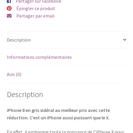
Partager sur Facebook
Épingler ce produit
Partager par email
Description
Informations complémentaires
Avis (0)
Description
iPhone 8 en gris sidéral au meilleur prix avec cette
réduction. C’est un iPhone aussi puissant que le X.
En effet, il embarque toute la puissance de l’iPhone X pour