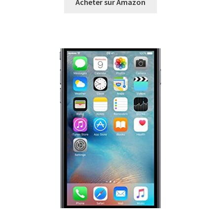
Acheter sur Amazon