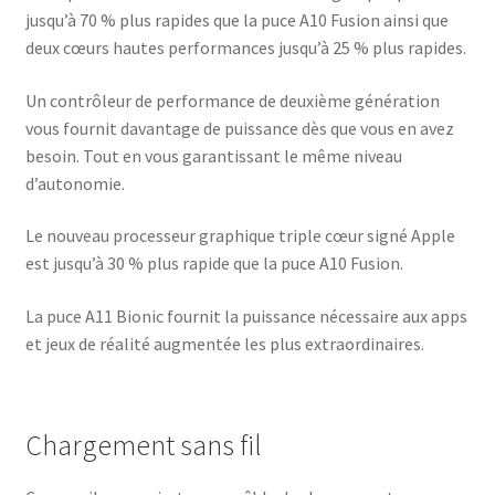
jusqu’à 70 % plus rapides que la puce A10 Fusion ainsi que
deux cœurs hautes performances jusqu’à 25 % plus rapides.
Un contrôleur de performance de deuxième génération
vous fournit davantage de puissance dès que vous en avez
besoin. Tout en vous garantissant le même niveau
d’autonomie.
Le nouveau processeur graphique triple cœur signé Apple
est jusqu’à 30 % plus rapide que la puce A10 Fusion.
La puce A11 Bionic fournit la puissance nécessaire aux apps
et jeux de réalité augmentée les plus extraordinaires.
Chargement sans fil