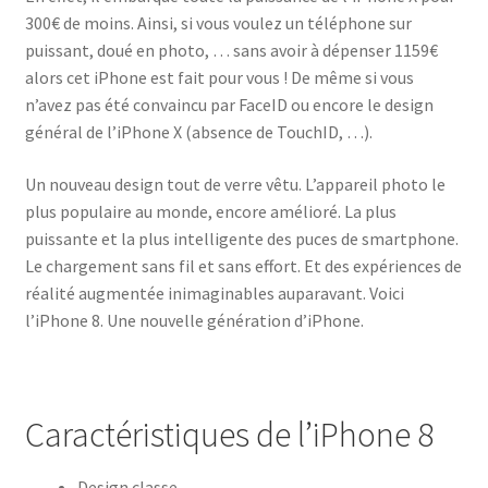
300€ de moins. Ainsi, si vous voulez un téléphone sur
puissant, doué en photo, … sans avoir à dépenser 1159€
alors cet iPhone est fait pour vous ! De même si vous
n’avez pas été convaincu par FaceID ou encore le design
général de l’iPhone X (absence de TouchID, …).
Un nouveau design tout de verre vêtu. L’appareil photo le
plus populaire au monde, encore amélioré. La plus
puissante et la plus intelligente des puces de smartphone.
Le chargement sans fil et sans effort. Et des expériences de
réalité augmentée inimaginables auparavant. Voici
l’iPhone 8. Une nouvelle génération d’iPhone.
Caractéristiques de l’iPhone 8
Design classe