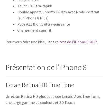
Touch ID ultra-rapide
Double appareil photo 12 Mpx avec Mode Portrait
(sur iPhone 8 Plus)
Puce A11 Bionic ultra-puissante
Chargement sans fil
Pour vous faire une idée, lisez ce
test de l’iPhone 8 2017
.
Présentation de l’iPhone 8
Ecran Retina HD True Tone
Un écran Retina HD plus beau que jamais. Avec True Tone,
une large gamme de couleurs et 3D Touch.