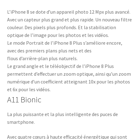
L’iPhone 8 se dote d’un appareil photo 12 Mpx plus avancé.
Avec un capteur plus grand et plus rapide. Un nouveau filtre
couleur. Des pixels plus profonds. Et la stabilisation
optique de l’image pour les photos et les vidéos.
Le mode Portrait de l’iPhone 8 Plus s’améliore encore,
avec des premiers plans plus nets et des
flous d’arrière‑plan plus naturels.
Le grand angle et le téléobjectif de l’iPhone 8 Plus
permettent d’effectuer un zoom optique, ainsi qu’un zoom
numérique d’un coefficient atteignant 10x pour les photos
et 6x pour les vidéos.
A11 Bionic
La plus puissante et la plus intelligente des puces de
smartphone.
Avec quatre cœurs à haute efficacité énergétique qui sont