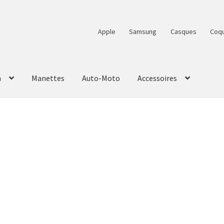
Apple
Samsung
Casques
Coq
n
Manettes
Auto-Moto
Accessoires