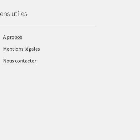
iens utiles
A propos
Mentions légales
Nous contacter