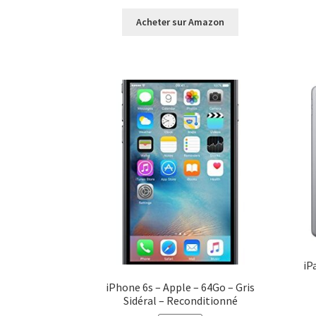
Acheter sur Amazon
iP
iPhone 6s – Apple – 64Go – Gris
Sidéral – Reconditionné