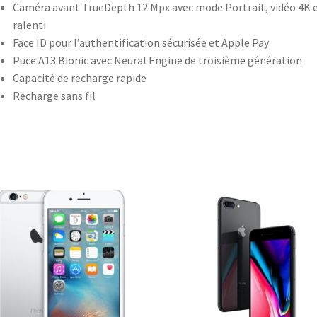
Caméra avant TrueDepth 12 Mpx avec mode Portrait, vidéo 4K 
ralenti
Face ID pour l’authentification sécurisée et Apple Pay
Puce A13 Bionic avec Neural Engine de troisième génération
Capacité de recharge rapide
Recharge sans fil