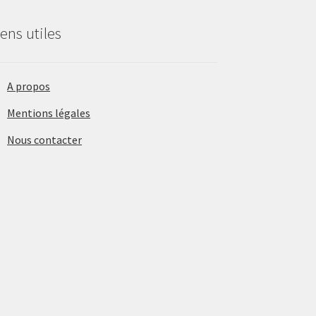
iens utiles
A propos
Mentions légales
Nous contacter