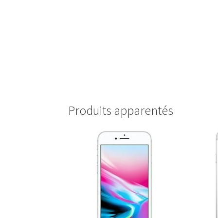
Produits apparentés