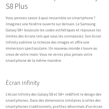
S8 Plus
Vous pensiez savoir à quoi ressemble un smartphone ?
Imaginez une fenêtre ouverte sur demain. Le Samsung
Galaxy S8+ bouscule les codes esthétiques et repousse les
limites des écrans tels que vous les connaissiez. Son écran
Infinity sublime la richesse des images et offre une
immersion spectaculaire. Un nouveau monde s’ouvre au
creux de votre main. Vous ne verrez plus jamais votre
smartphone de la même manière.
Écran Infinity
L’écran Infinity des Galaxy S8 et S8+ redéfinit le design des
smartphones. Dans des dimensions similaires à celles des
smartphones traditionnels, profitez désormais d’un écran