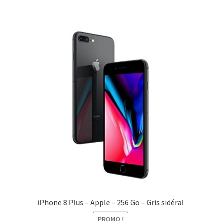
iPhone 8 Plus – Apple – 256 Go – Gris sidéral
PROMO !