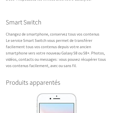
Smart Switch
Changez de smartphone, conservez tous vos contenus
Le service Smart Switch vous permet de transférer
facilement tous vos contenus depuis votre ancien
smartphone vers votre nouveau Galaxy S8 ou S8+. Photos,
vidéos, contacts ou messages : vous pouvez récupérer tous
vos contenus facilement, avec ou sans fil.
Produits apparentés