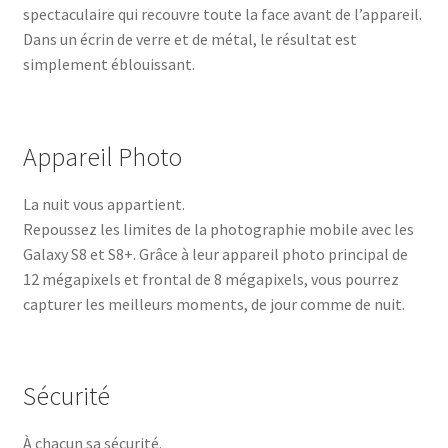
spectaculaire qui recouvre toute la face avant de l’appareil.
Dans un écrin de verre et de métal, le résultat est
simplement éblouissant.
Appareil Photo
La nuit vous appartient.
Repoussez les limites de la photographie mobile avec les
Galaxy S8 et S8+. Grâce à leur appareil photo principal de
12 mégapixels et frontal de 8 mégapixels, vous pourrez
capturer les meilleurs moments, de jour comme de nuit.
Sécurité
À chacun sa sécurité.