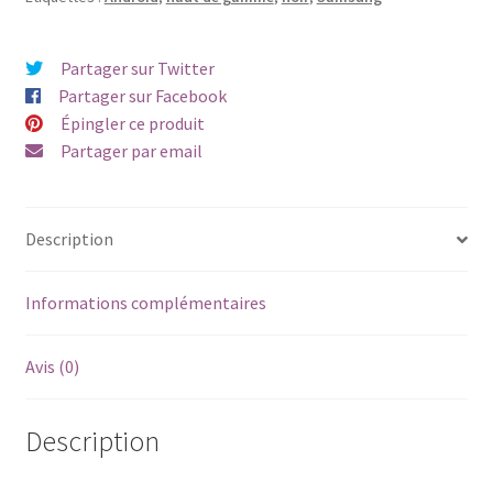
Partager sur Twitter
Partager sur Facebook
Épingler ce produit
Partager par email
Description
Informations complémentaires
Avis (0)
Description