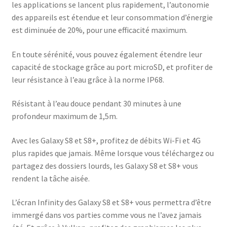
les applications se lancent plus rapidement, l’autonomie
des appareils est étendue et leur consommation d’énergie
est diminuée de 20%, pour une efficacité maximum.
En toute sérénité, vous pouvez également étendre leur
capacité de stockage grâce au port microSD, et profiter de
leur résistance à l’eau grâce à la norme IP68.
Résistant à l’eau douce pendant 30 minutes à une
profondeur maximum de 1,5m.
Avec les Galaxy S8 et S8+, profitez de débits Wi-Fi et 4G
plus rapides que jamais. Même lorsque vous téléchargez ou
partagez des dossiers lourds, les Galaxy S8 et S8+ vous
rendent la tâche aisée.
L’écran Infinity des Galaxy S8 et S8+ vous permettra d’être
immergé dans vos parties comme vous ne l’avez jamais