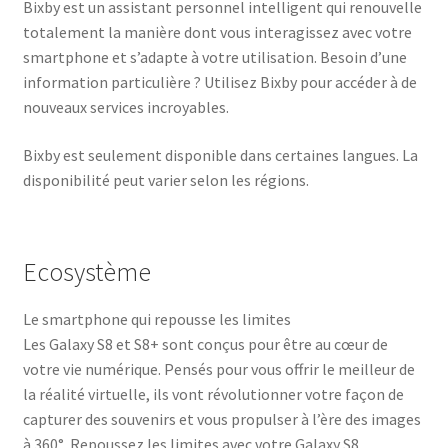
Bixby est un assistant personnel intelligent qui renouvelle
totalement la manière dont vous interagissez avec votre
smartphone et s’adapte à votre utilisation. Besoin d’une
information particulière ? Utilisez Bixby pour accéder à de
nouveaux services incroyables.
Bixby est seulement disponible dans certaines langues. La
disponibilité peut varier selon les régions.
Ecosystème
Le smartphone qui repousse les limites
Les Galaxy S8 et S8+ sont conçus pour être au cœur de
votre vie numérique. Pensés pour vous offrir le meilleur de
la réalité virtuelle, ils vont révolutionner votre façon de
capturer des souvenirs et vous propulser à l’ère des images
à 360°. Repoussez les limites avec votre Galaxy S8.