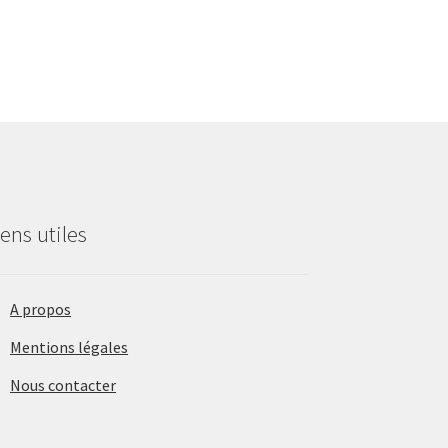
iens utiles
A propos
Mentions légales
Nous contacter