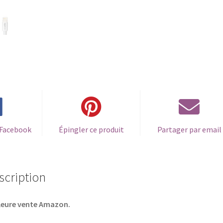
 Facebook
Épingler ce produit
Partager par email
scription
leure vente Amazon.