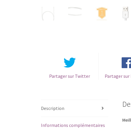
Partager sur Twitter
Partager sur
De
Description
Meil
Informations complémentaires