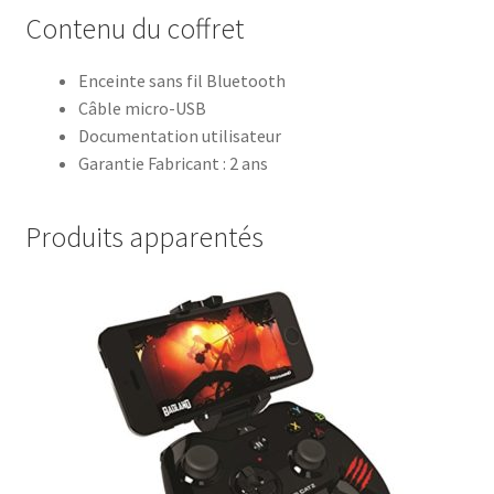
Contenu du coffret
Enceinte sans fil Bluetooth
Câble micro-USB
Documentation utilisateur
Garantie Fabricant : 2 ans
Produits apparentés