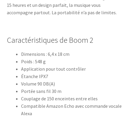
15 heures et un design parfait, la musique vous
accompagne partout. La portabilité n’a pas de limites.
Caractéristiques de Boom 2
Dimensions : 6,4 x 18 cm
Poids : 548 g
Application pour tout contrôler
Étanche IPX7
Volume 90 DB(A)
Portée sans fil 30 m
Couplage de 150 enceintes entre elles
Compatible Amazon Echo avec commande vocale
Alexa