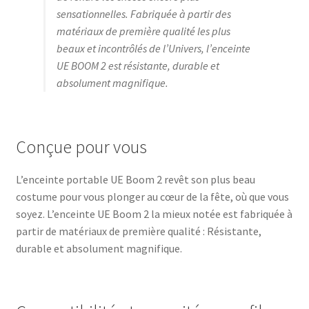
sensationnelles. Fabriquée à partir des
matériaux de première qualité les plus
beaux et incontrôlés de l’Univers, l’enceinte
UE BOOM 2 est résistante, durable et
absolument magnifique.
Conçue pour vous
L’enceinte portable UE Boom 2 revêt son plus beau
costume pour vous plonger au cœur de la fête, où que vous
soyez. L’enceinte UE Boom 2 la mieux notée est fabriquée à
partir de matériaux de première qualité : Résistante,
durable et absolument magnifique.