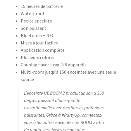
15 heures de batterie
Waterproof
Petite enceinte
Son puissant
Bluetooth + NFC
Mises à jour faciles
Application complète
Plusieurs coloris
Couplage avec jusqu’à 8 appareils
Multi-room jusqu’à 150 enceintes avec une seule
source
L’enceinte UE BOOM 2 produit un son à 360
degrés puissant d’une qualité
exceptionnelle avec des basses profondes
puissantes. Grâce à #PartyUp, connectez-
vous à 50 autres enceintes UE BOOM 2 afin
de rendre les choses encore plus