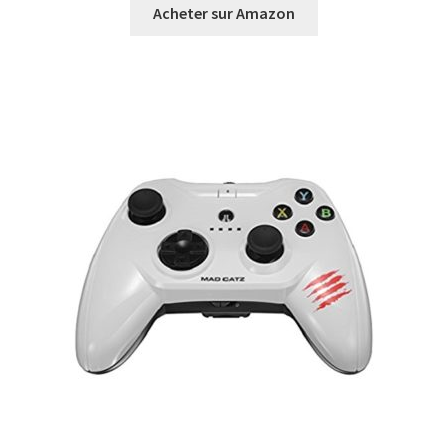
Acheter sur Amazon