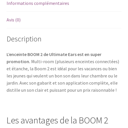
Informations complémentaires
Avis (0)
Description
L’enceinte BOOM 2 de Ultimate Ears est en super
promotion.
Multi-room (plusieurs enceintes connectées)
et étanche, la Boom 2 est idéal pour les vacances ou bien
les jeunes qui veulent un bon son dans leur chambre ou le
jardin. Avec son gabarit et son application complète, elle
distille un son clair et puissant pour un prix raisonnable !
Les avantages de la BOOM 2