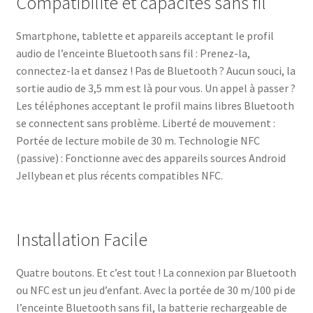
Compatibilité et capacités sans fil
Smartphone, tablette et appareils acceptant le profil
audio de l’enceinte Bluetooth sans fil : Prenez-la,
connectez-la et dansez ! Pas de Bluetooth ? Aucun souci, la
sortie audio de 3,5 mm est là pour vous. Un appel à passer ?
Les téléphones acceptant le profil mains libres Bluetooth
se connectent sans problème. Liberté de mouvement :
Portée de lecture mobile de 30 m. Technologie NFC
(passive) : Fonctionne avec des appareils sources Android
Jellybean et plus récents compatibles NFC.
Installation Facile
Quatre boutons. Et c’est tout ! La connexion par Bluetooth
ou NFC est un jeu d’enfant. Avec la portée de 30 m/100 pi de
l’enceinte Bluetooth sans fil, la batterie rechargeable de