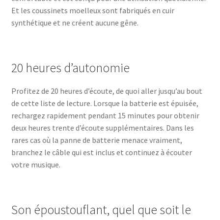
Et les coussinets moelleux sont fabriqués en cuir
synthétique et ne créent aucune gêne.
20 heures d’autonomie
Profitez de 20 heures d’écoute, de quoi aller jusqu’au bout
de cette liste de lecture. Lorsque la batterie est épuisée,
rechargez rapidement pendant 15 minutes pour obtenir
deux heures trente d’écoute supplémentaires. Dans les
rares cas où la panne de batterie menace vraiment,
branchez le câble qui est inclus et continuez à écouter
votre musique.
Son époustouflant, quel que soit le