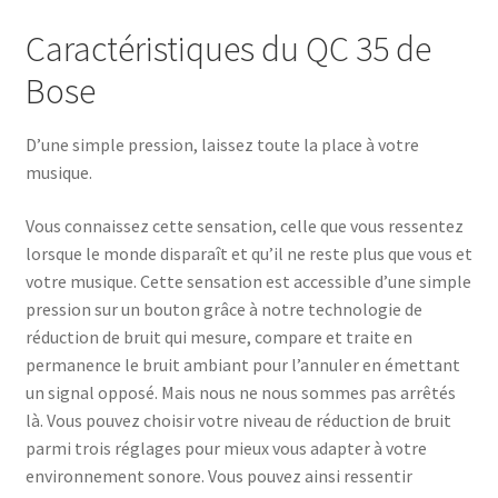
Caractéristiques du QC 35 de
Bose
D’une simple pression, laissez toute la place à votre
musique.
Vous connaissez cette sensation, celle que vous ressentez
lorsque le monde disparaît et qu’il ne reste plus que vous et
votre musique. Cette sensation est accessible d’une simple
pression sur un bouton grâce à notre technologie de
réduction de bruit qui mesure, compare et traite en
permanence le bruit ambiant pour l’annuler en émettant
un signal opposé. Mais nous ne nous sommes pas arrêtés
là. Vous pouvez choisir votre niveau de réduction de bruit
parmi trois réglages pour mieux vous adapter à votre
environnement sonore. Vous pouvez ainsi ressentir