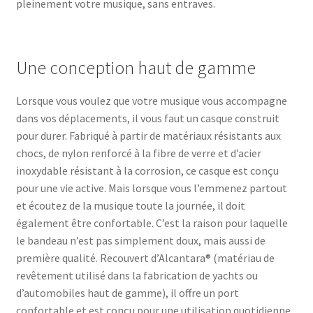
pleinement votre musique, sans entraves.
Une conception haut de gamme
Lorsque vous voulez que votre musique vous accompagne
dans vos déplacements, il vous faut un casque construit
pour durer. Fabriqué à partir de matériaux résistants aux
chocs, de nylon renforcé à la fibre de verre et d’acier
inoxydable résistant à la corrosion, ce casque est conçu
pour une vie active. Mais lorsque vous l’emmenez partout
et écoutez de la musique toute la journée, il doit
également être confortable. C’est la raison pour laquelle
le bandeau n’est pas simplement doux, mais aussi de
première qualité. Recouvert d’Alcantara® (matériau de
revêtement utilisé dans la fabrication de yachts ou
d’automobiles haut de gamme), il offre un port
confortable et est conçu pour une utilisation quotidienne.