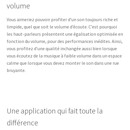
volume
Vous aimeriez pouvoir profiter d’un son toujours riche et
limpide, quel que soit le volume d’écoute. C’est pourquoi
les haut-parleurs présentent une égalisation optimisée en
fonction du volume, pour des performances inédites. Ainsi,
vous profitez d’une qualité inchangée aussi bien lorsque
vous écoutez de la musique à faible volume dans un espace
calme que lorsque vous devez monter le son dans une rue
bruyante.
Une application qui fait toute la
différence