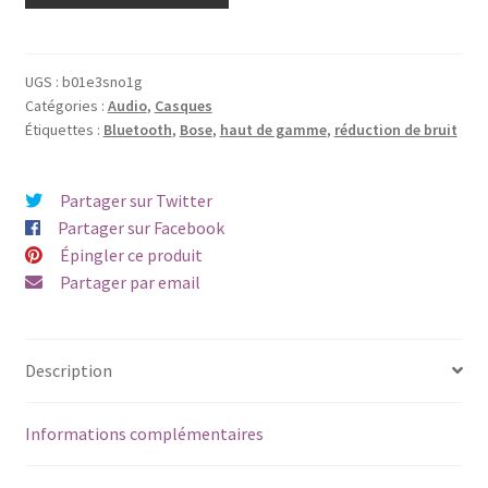
UGS :
b01e3sno1g
Catégories :
Audio
,
Casques
Étiquettes :
Bluetooth
,
Bose
,
haut de gamme
,
réduction de bruit
Partager sur Twitter
Partager sur Facebook
Épingler ce produit
Partager par email
Description
Informations complémentaires