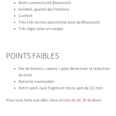
Multi-connectivité Bluetooth
Solidité, qualité des finitions
Confort
Très très bonne autonomie pour du Bluetooth
Très léger pour un casque
POINTS FAIBLES
Pas de bouton « aware » pour désactiver la réduction
de bruit
Batterie inamovible
Petit cable Jack fragile et micro-jack de 2,5 mm
Pour vous faire une idée, lisez ce
test du QC 35 de Bose
.