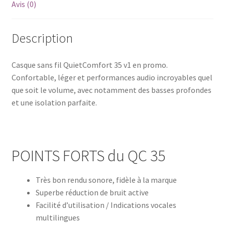
Avis (0)
Description
Casque sans fil QuietComfort 35 v1 en promo.
Confortable, léger et performances audio incroyables quel
que soit le volume, avec notamment des basses profondes
et une isolation parfaite.
POINTS FORTS du QC 35
Très bon rendu sonore, fidèle à la marque
Superbe réduction de bruit active
Facilité d’utilisation / Indications vocales
multilingues