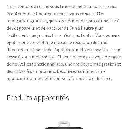
Nous veillons à ce que vous tiriez le meilleur parti de vos
écouteurs. C’est pourquoi nous avons conçu cette
application gratuite, qui vous permet de vous connecter à
deux appareils et de basculer de l’un à l’autre plus
facilement que jamais. Et ce n’est pas tout… Vous pouvez
également contrôler le niveau de réduction de bruit
directement à partir de l’application. Nous travaillons sans
cesse à son amélioration. Chaque mise à jour vous propose
de nouvelles fonctionnalités, une meilleure intégration et
des mises à jour produits. Découvrez comment une
application simple et intuitive fait toute la différence.
Produits apparentés