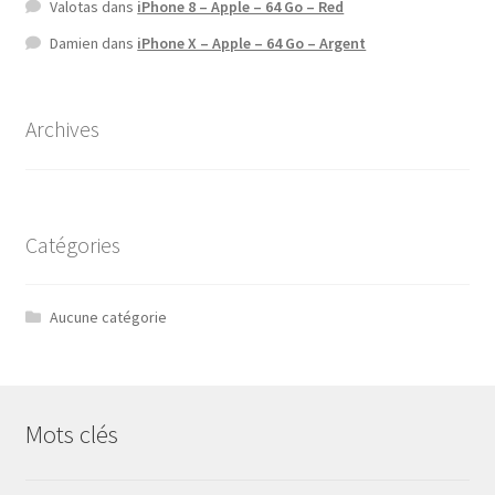
Valotas
dans
iPhone 8 – Apple – 64 Go – Red
Damien
dans
iPhone X – Apple – 64 Go – Argent
Archives
Catégories
Aucune catégorie
Mots clés