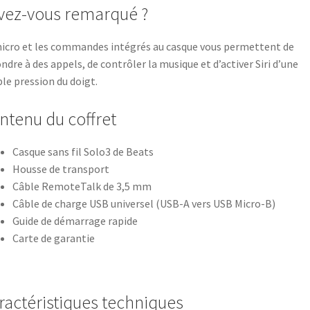
avez-vous remarqué ?
icro et les commandes intégrés au casque vous permettent de
ndre à des appels, de contrôler la musique et d’activer Siri d’une
le pression du doigt.
ntenu du coffret
Casque sans fil Solo3 de Beats
Housse de transport
Câble RemoteTalk de 3,5 mm
Câble de charge USB universel (USB-A vers USB Micro-B)
Guide de démarrage rapide
Carte de garantie
ractéristiques techniques