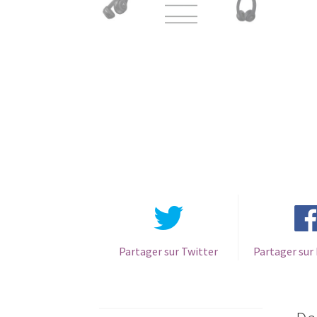
Partager sur Twitter
Partager sur