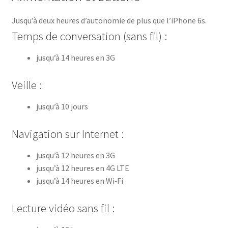
Jusqu’à deux heures d’autonomie de plus que l’iPhone 6s.
Temps de conversation (sans fil) :
jusqu’à 14 heures en 3G
Veille :
jusqu’à 10 jours
Navigation sur Internet :
jusqu’à 12 heures en 3G
jusqu’à 12 heures en 4G LTE
jusqu’à 14 heures en Wi‑Fi
Lecture vidéo sans fil :