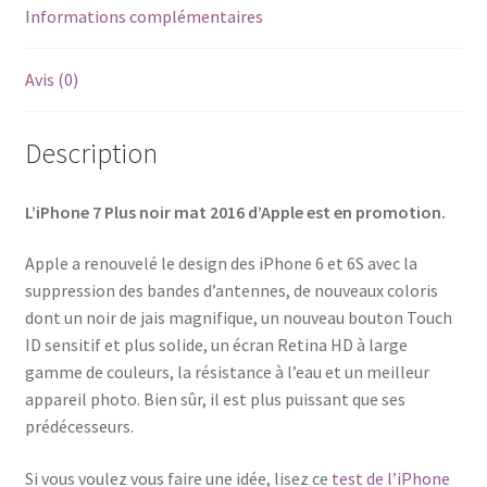
Informations complémentaires
Avis (0)
Description
L’iPhone 7 Plus noir mat 2016 d’Apple est en promotion.
Apple a renouvelé le design des iPhone 6 et 6S avec la
suppression des bandes d’antennes, de nouveaux coloris
dont un noir de jais magnifique, un nouveau bouton Touch
ID sensitif et plus solide, un écran Retina HD à large
gamme de couleurs, la résistance à l’eau et un meilleur
appareil photo. Bien sûr, il est plus puissant que ses
prédécesseurs.
Si vous voulez vous faire une idée, lisez ce
test de l’iPhone