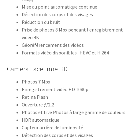
Mise au point automatique continue
Détection des corps et des visages
Réduction du bruit
Prise de photos 8 Mpx pendant l’enregistrement
vidéo 4K
Géoréférencement des vidéos
Formats vidéo disponibles : HEVC et H.264
Caméra FaceTime HD
Photos 7 Mpx
Enregistrement vidéo HD 1080p
Retina Flash
Ouverture ƒ/2,2
Photos et Live Photos à large gamme de couleurs
HDR automatique
Capteur arrière de luminosité
Détection des corps et des visages