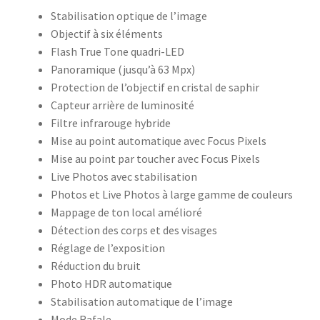
Stabilisation optique de l’image
Objectif à six éléments
Flash True Tone quadri-LED
Panoramique (jusqu’à 63 Mpx)
Protection de l’objectif en cristal de saphir
Capteur arrière de luminosité
Filtre infrarouge hybride
Mise au point automatique avec Focus Pixels
Mise au point par toucher avec Focus Pixels
Live Photos avec stabilisation
Photos et Live Photos à large gamme de couleurs
Mappage de ton local amélioré
Détection des corps et des visages
Réglage de l’exposition
Réduction du bruit
Photo HDR automatique
Stabilisation automatique de l’image
Mode Rafale