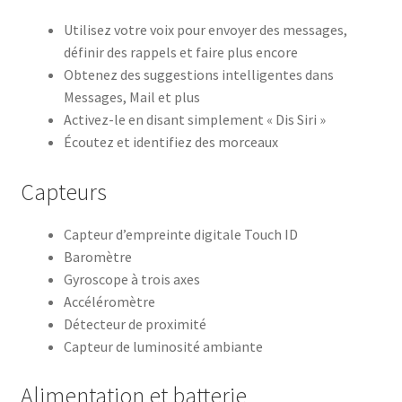
Utilisez votre voix pour envoyer des messages,
définir des rappels et faire plus encore
Obtenez des suggestions intelligentes dans
Messages, Mail et plus
Activez-le en disant simplement « Dis Siri »
Écoutez et identifiez des morceaux
Capteurs
Capteur d’empreinte digitale Touch ID
Baromètre
Gyroscope à trois axes
Accéléromètre
Détecteur de proximité
Capteur de luminosité ambiante
Alimentation et batterie