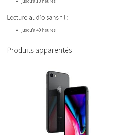
jusqu’à 13 heures
Lecture audio sans fil :
jusqu’à 40 heures
Produits apparentés