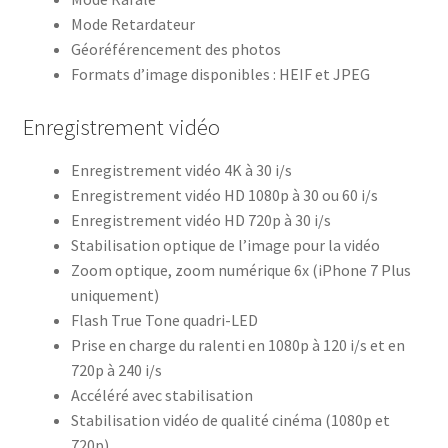
Mode Retardateur
Géoréférencement des photos
Formats d’image disponibles : HEIF et JPEG
Enregistrement vidéo
Enregistrement vidéo 4K à 30 i/s
Enregistrement vidéo HD 1080p à 30 ou 60 i/s
Enregistrement vidéo HD 720p à 30 i/s
Stabilisation optique de l’image pour la vidéo
Zoom optique, zoom numérique 6x (iPhone 7 Plus
uniquement)
Flash True Tone quadri-LED
Prise en charge du ralenti en 1080p à 120 i/s et en
720p à 240 i/s
Accéléré avec stabilisation
Stabilisation vidéo de qualité cinéma (1080p et
720p)