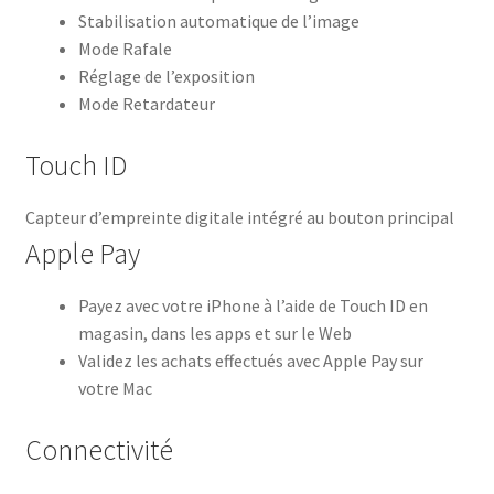
Stabilisation automatique de l’image
Mode Rafale
Réglage de l’exposition
Mode Retardateur
Touch ID
Capteur d’empreinte digitale intégré au bouton principal
Apple Pay
Payez avec votre iPhone à l’aide de Touch ID en
magasin, dans les apps et sur le Web
Validez les achats effectués avec Apple Pay sur
votre Mac
Connectivité