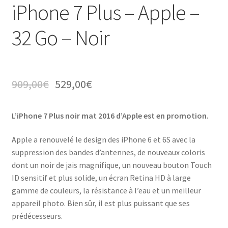
iPhone 7 Plus – Apple –
32 Go – Noir
909,00
€
529,00
€
L’iPhone 7 Plus noir mat 2016 d’Apple est en promotion.
Apple a renouvelé le design des iPhone 6 et 6S avec la
suppression des bandes d’antennes, de nouveaux coloris
dont un noir de jais magnifique, un nouveau bouton Touch
ID sensitif et plus solide, un écran Retina HD à large
gamme de couleurs, la résistance à l’eau et un meilleur
appareil photo. Bien sûr, il est plus puissant que ses
prédécesseurs.