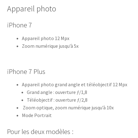
Appareil photo
iPhone 7
Appareil photo 12 Mpx
Zoom numérique jusqu’à 5x
iPhone 7 Plus
Appareil photo grand angle et téléobjectif 12 Mpx
Grand angle : ouverture ƒ/1,8
Téléobjectif : ouverture ƒ/2,8
Zoom optique, zoom numérique jusqu’à 10x
Mode Portrait
Pour les deux modèles :