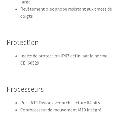
large
Revêtement oléophobe résistant aux traces de
doigts
Protection
Indice de protection IP67 défini par la norme
CEI 60529
Processeurs
Puce A10 Fusion avec architecture 64 bits
Coprocesseur de mouvement M10 intégré