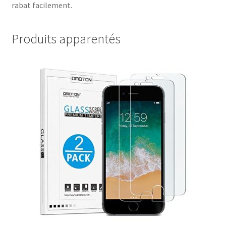
rabat facilement.
Produits apparentés