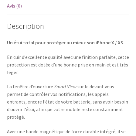
Avis (0)
Description
Un étui total pour protéger au mieux son iPhone X / XS.
En cuir d’excellente qualité avec une finition parfaite, cette
protection est dotée d’une bonne prise en main et est très
léger.
La fenêtre d’ouverture
Smart View
sur le devant vous
permet de contrôler vos notifications, les appels
entrants, encore l’état de votre batterie, sans avoir besoin
d’ouvrir l’étui, afin que votre mobile reste constamment
protégé.
Avec une bande magnétique de force durable intégré, il se