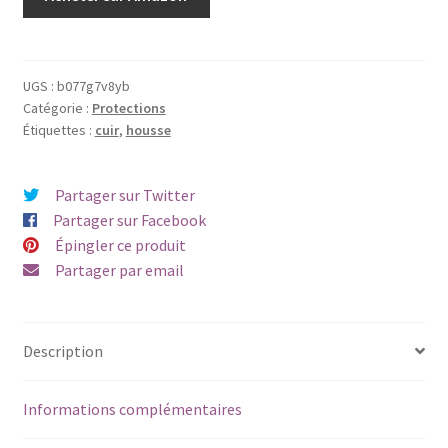
UGS :
b077g7v8yb
Catégorie :
Protections
Étiquettes :
cuir
,
housse
Partager sur Twitter
Partager sur Facebook
Épingler ce produit
Partager par email
Description
Informations complémentaires