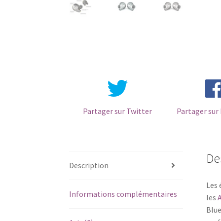
Partager sur Twitter
Partager sur
De
Description
Les 
Informations complémentaires
les
A
Blue