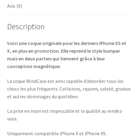
Avis (0)
Description
Voici une coque originale pour les derniers iPhone XS et
X, en plus en promotion. Elle reprend le style bumper
mais en deux parties qui tiennent grâce à leur
conception magnétique.
La coque WindCase est ainsi capable d’absorber tous les
chocs les plus fréquents. Collisions, rayures, saleté, graisse
et autres dommages du quotidien.
La prise en main est impeccable et la qualité au rendez-
vous.
Uniquement compatible iPhone X et iPhone XS.