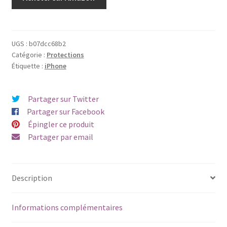
UGS :
b07dcc68b2
Catégorie :
Protections
Étiquette :
iPhone
Partager sur Twitter
Partager sur Facebook
Épingler ce produit
Partager par email
Description
Informations complémentaires