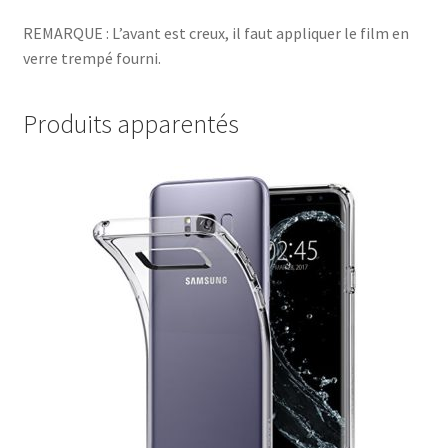
REMARQUE : L’avant est creux, il faut appliquer le film en
verre trempé fourni.
Produits apparentés