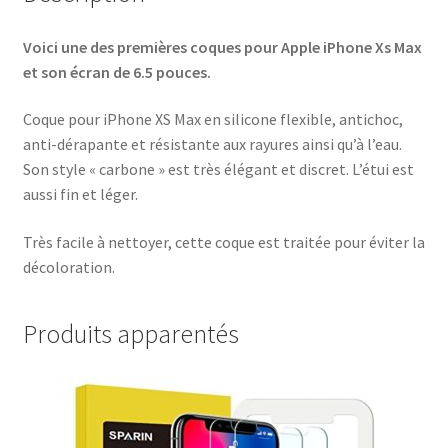
Voici une des premières coques pour Apple iPhone Xs Max
et son écran de 6.5 pouces.
Coque pour iPhone XS Max en silicone flexible, antichoc,
anti-dérapante et résistante aux rayures ainsi qu’à l’eau.
Son style « carbone » est très élégant et discret. L’étui est
aussi fin et léger.
Très facile à nettoyer, cette coque est traitée pour éviter la
décoloration.
Produits apparentés