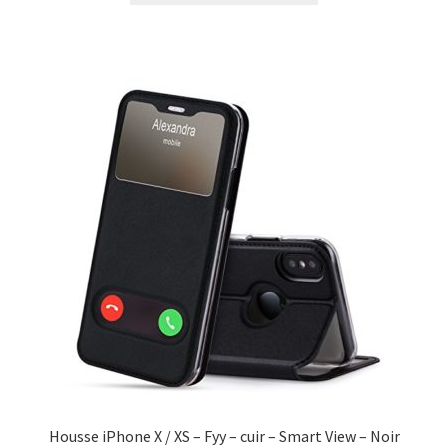
Housse iPhone X / XS – Fyy – cuir – Smart View – Noir