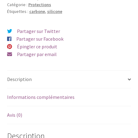
Catégorie :
Protections
Étiquettes :
carbone
,
silicone
Partager sur Twitter
Partager sur Facebook
Épingler ce produit
Partager par email
Description
Informations complémentaires
Avis (0)
Description