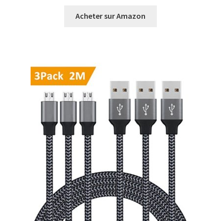
Acheter sur Amazon