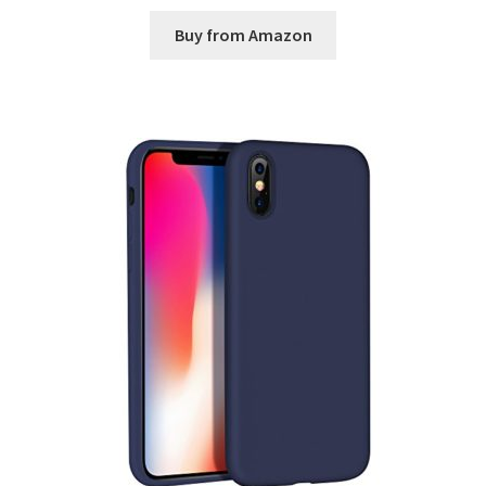
Buy from Amazon