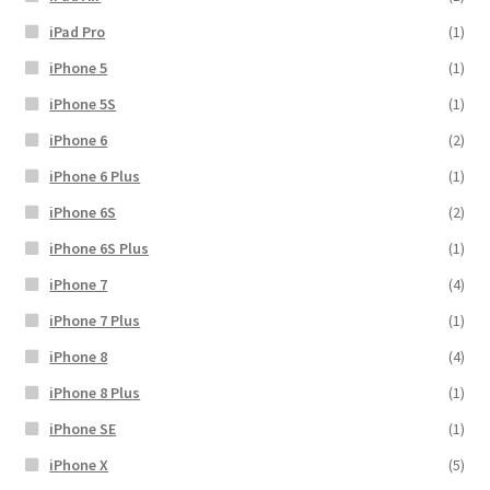
iPad Pro
(1)
iPhone 5
(1)
iPhone 5S
(1)
iPhone 6
(2)
iPhone 6 Plus
(1)
iPhone 6S
(2)
iPhone 6S Plus
(1)
iPhone 7
(4)
iPhone 7 Plus
(1)
iPhone 8
(4)
iPhone 8 Plus
(1)
iPhone SE
(1)
iPhone X
(5)