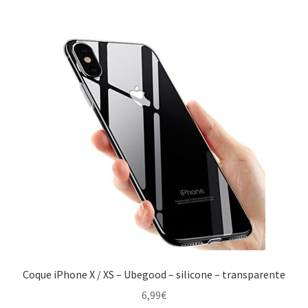
Coque iPhone X / XS – Ubegood – silicone – transparente
6,99
€