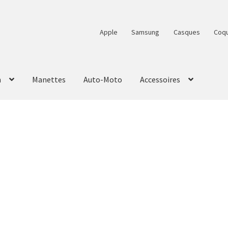
Apple
Samsung
Casques
Coq
n
Manettes
Auto-Moto
Accessoires