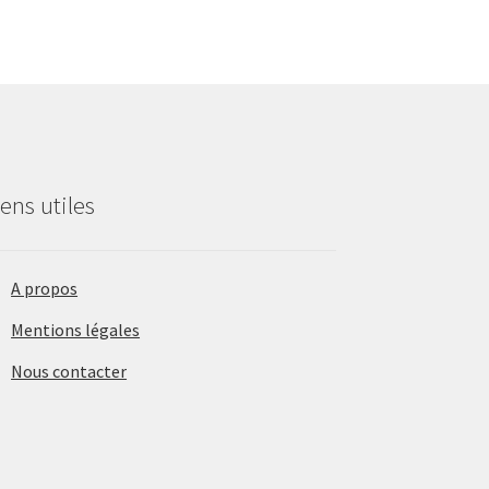
iens utiles
A propos
Mentions légales
Nous contacter